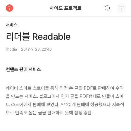
검색하기
사이드 프로젝트
티스토리
서비스
리더블 Readable
rhodia
2019. 9. 23. 22:40
컨텐츠 판매 서비스
네이버 스마트 스토어를 통해 직접 쓴 글을 PDF로 판매하여 수익
을 만드는 서비스. 블로그에서 인기 글을 PDF형태로 만들어 스마
트 스토어에서 판매해 보았다. 약 20개 판매에 성공했으나 지속적
으로 만족도 높은 글을 판매하지 못해 잠정 중단.